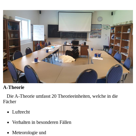
A-Theorie
Die A-Theorie umfasst 20 Theorieeinheiten, welche in die
Fächer
Luftrecht
Verhalten in besonderen Fällen
Meteorologie und