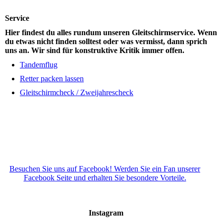
Service
Hier findest du alles rundum unseren Gleitschirmservice. Wenn
du etwas nicht finden solltest oder was vermisst, dann sprich
uns an. Wir sind für konstruktive Kritik immer offen.
Tandemflug
Retter packen lassen
Gleitschirmcheck / Zweijahrescheck
Besuchen Sie uns auf Facebook! Werden Sie ein Fan unserer
Facebook Seite und erhalten Sie besondere Vorteile.
Instagram