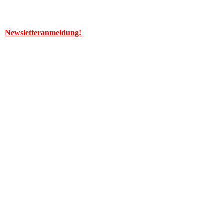
Newsletteranmeldung!